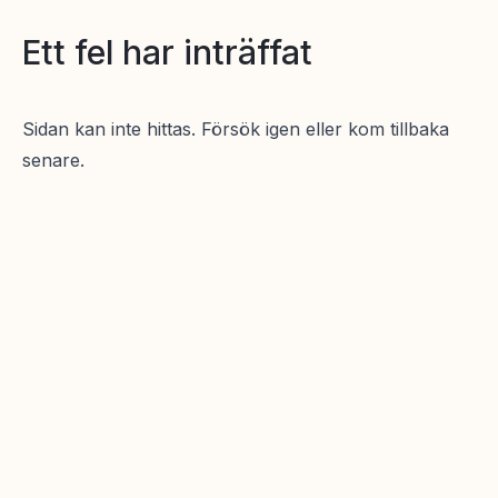
Ett fel har inträffat
Sidan kan inte hittas. Försök igen eller kom tillbaka
senare.