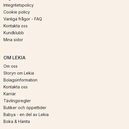
Integritetspolicy
Cookie policy
Vanliga frågor - FAQ
Kontakta oss
Kundklubb
Mina sidor
OM LEKIA
Om oss
Storyn om Lekia
Bolagsinformation
Kontakta oss
Karriär
Tävlingsregler
Butiker och öppettider
Babya - en del av Lekia
Boka & Hämta