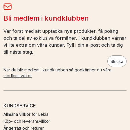
Bli medlem i kundklubben
Var först med att upptäcka nya produkter, få poäng
och ta del av exklusiva förmåner. I kundklubben värnar
vi lite extra om våra kunder. Fyll i din e-post och ta dig
till nästa steg.
Skicka
När du blir medlem i kundklubben så godkänner du våra
medlemsvillkor
.
KUNDSERVICE
Allmäna villkor för Lekia
Köp- och leveransvillkor
Ångerrätt och returer