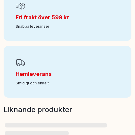
Fri frakt över 599 kr
Snabba leveranser
Hemleverans
Smidigt och enkelt
Liknande produkter