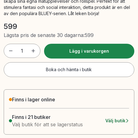
skapa sina egna matupplevelser och rollspel. Perfekt för att
stimulera fantasi och social interaktion, detta produkt är en del
av den populära BLUEY-serien. Låt leken börja!
599
Lägsta pris de senaste 30 dagarna
:
599
1
Lägg i varukorgen
Boka och hämta i butik
Finns i lager online
Finns i 21 butiker
Välj butik
Välj butik för att se lagerstatus