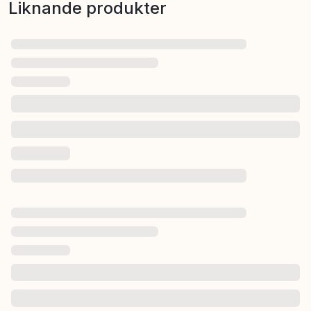
Liknande produkter