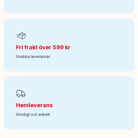
Fri frakt över 599 kr
Snabba leveranser
Hemleverans
Smidigt och enkelt