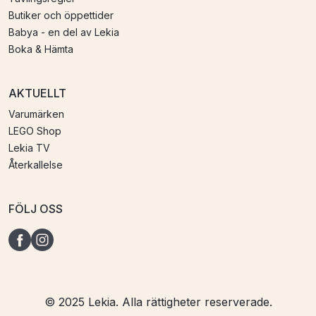
Butiker och öppettider
Babya - en del av Lekia
Boka & Hämta
AKTUELLT
Varumärken
LEGO Shop
Lekia TV
Återkallelse
FÖLJ OSS
© 2025 Lekia. Alla rättigheter reserverade.