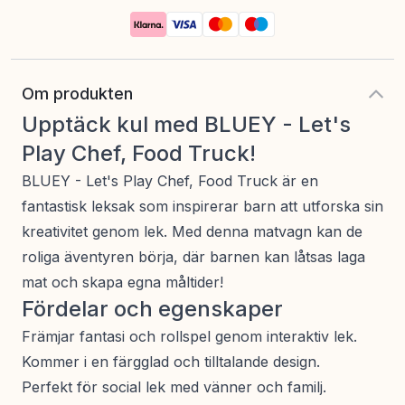
Om produkten
Upptäck kul med BLUEY - Let's
Play Chef, Food Truck!
BLUEY - Let's Play Chef, Food Truck är en
fantastisk leksak som inspirerar barn att utforska sin
kreativitet genom lek. Med denna matvagn kan de
roliga äventyren börja, där barnen kan låtsas laga
mat och skapa egna måltider!
Fördelar och egenskaper
Främjar fantasi och rollspel genom interaktiv lek.
Kommer i en färgglad och tilltalande design.
Perfekt för social lek med vänner och familj.