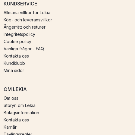
KUNDSERVICE
Allmäna villkor för Lekia
Köp- och leveransvillkor
Ångerrätt och returer
Integritetspolicy
Cookie policy
Vanliga frågor - FAQ
Kontakta oss
Kundklubb
Mina sidor
OM LEKIA
Om oss
Storyn om Lekia
Bolagsinformation
Kontakta oss
Karriär
Tävlingsregler