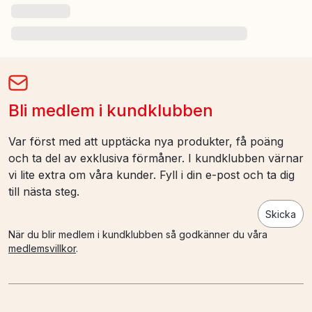
Bli medlem i kundklubben
Var först med att upptäcka nya produkter, få poäng
och ta del av exklusiva förmåner. I kundklubben värnar
vi lite extra om våra kunder. Fyll i din e-post och ta dig
till nästa steg.
Skicka
När du blir medlem i kundklubben så godkänner du våra
medlemsvillkor
.