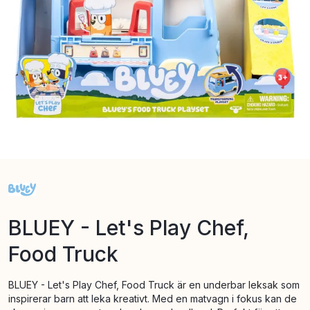
BLUEY - Let's Play Chef,
Food Truck
BLUEY - Let's Play Chef, Food Truck är en underbar leksak som
inspirerar barn att leka kreativt. Med en matvagn i fokus kan de