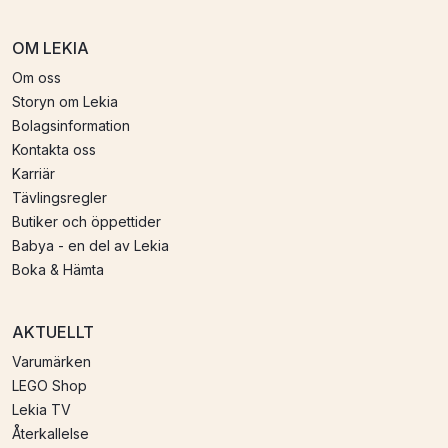
OM LEKIA
Om oss
Storyn om Lekia
Bolagsinformation
Kontakta oss
Karriär
Tävlingsregler
Butiker och öppettider
Babya - en del av Lekia
Boka & Hämta
AKTUELLT
Varumärken
LEGO Shop
Lekia TV
Återkallelse