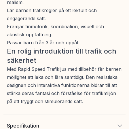
realism.
Lär barnen trafikregler på ett lekfullt och
engagerande sätt.
Främjar finmotorik, koordination, visuell och
akustisk uppfattning.
Passar barn från 3 år och uppåt.
En rolig introduktion till trafik och
säkerhet
Med Rapid Speed Trafikljus med tillbehör får barnen
möjlighet att leka och lära samtidigt. Den realistiska
designen och interaktiva funktionerna bidrar till att
stärka deras fantasi och förståelse för trafikmiljön
på ett tryggt och stimulerande sätt.
Specifikation