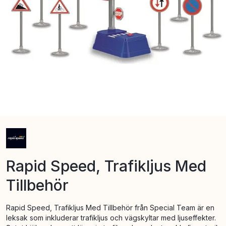
Rapid Speed, Trafikljus Med
Tillbehör
Rapid Speed, Trafikljus Med Tillbehör från Special Team är en
leksak som inkluderar trafikljus och vägskyltar med ljuseffekter.