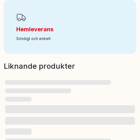
Hemleverans
Smidigt och enkelt
Liknande produkter