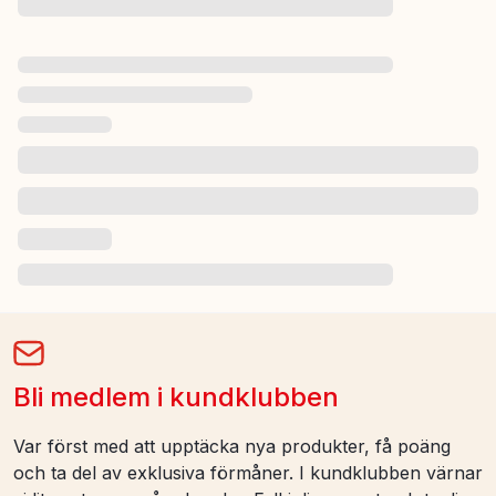
Bli medlem i kundklubben
Var först med att upptäcka nya produkter, få poäng
och ta del av exklusiva förmåner. I kundklubben värnar