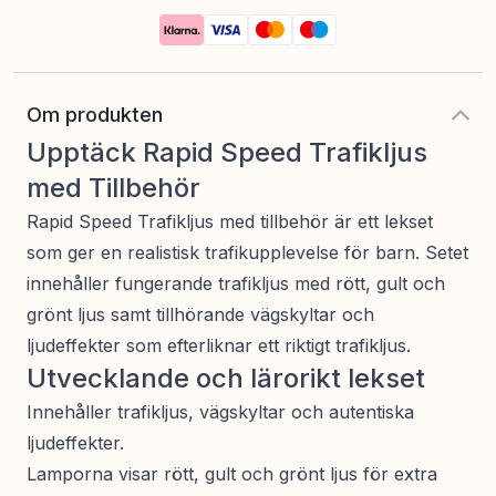
Om produkten
Upptäck Rapid Speed Trafikljus
med Tillbehör
Rapid Speed Trafikljus med tillbehör är ett lekset
som ger en realistisk trafikupplevelse för barn. Setet
innehåller fungerande trafikljus med rött, gult och
grönt ljus samt tillhörande vägskyltar och
ljudeffekter som efterliknar ett riktigt trafikljus.
Utvecklande och lärorikt lekset
Innehåller trafikljus, vägskyltar och autentiska
ljudeffekter.
Lamporna visar rött, gult och grönt ljus för extra