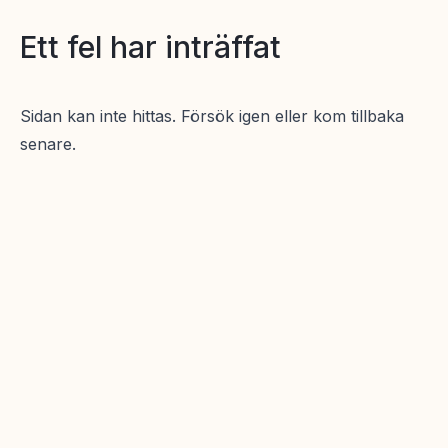
Ett fel har inträffat
Sidan kan inte hittas. Försök igen eller kom tillbaka
senare.