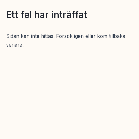
Ett fel har inträffat
Sidan kan inte hittas. Försök igen eller kom tillbaka
senare.