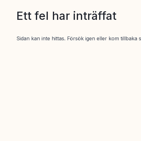
Ett fel har inträffat
Sidan kan inte hittas. Försök igen eller kom tillbaka 