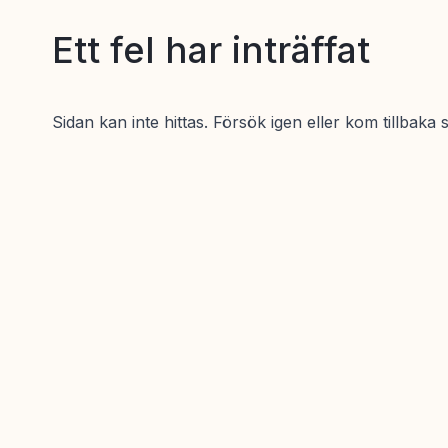
Ett fel har inträffat
Sidan kan inte hittas. Försök igen eller kom tillbaka 