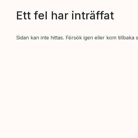
Ett fel har inträffat
Sidan kan inte hittas. Försök igen eller kom tillbaka 