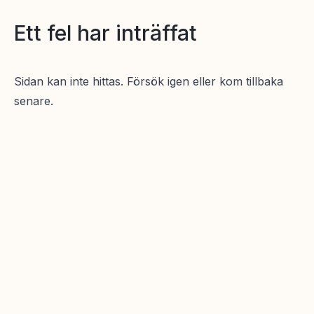
Ett fel har inträffat
Sidan kan inte hittas. Försök igen eller kom tillbaka
senare.