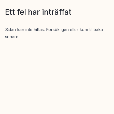
Ett fel har inträffat
Sidan kan inte hittas. Försök igen eller kom tillbaka
senare.