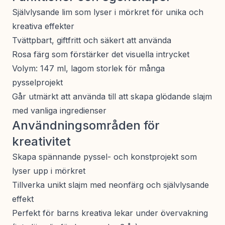
Självlysande lim som lyser i mörkret för unika och
kreativa effekter
Tvättpbart, giftfritt och säkert att använda
Rosa färg som förstärker det visuella intrycket
Volym: 147 ml, lagom storlek för många
pysselprojekt
Går utmärkt att använda till att skapa glödande slajm
med vanliga ingredienser
Användningsområden för
kreativitet
Skapa spännande pyssel- och konstprojekt som
lyser upp i mörkret
Tillverka unikt slajm med neonfärg och självlysande
effekt
Perfekt för barns kreativa lekar under övervakning