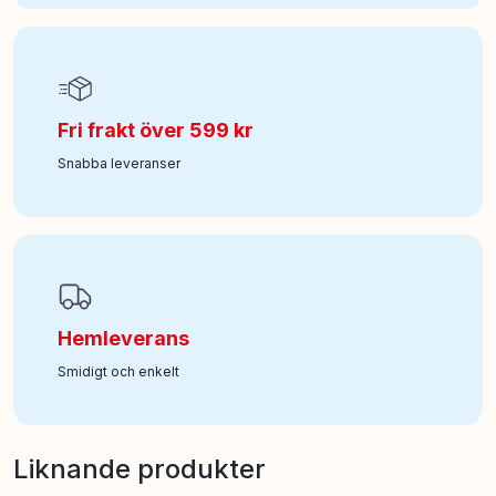
Fri frakt över 599 kr
Snabba leveranser
Hemleverans
Smidigt och enkelt
Liknande produkter