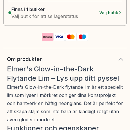
Finns i 1 butiker
Välj butik
Välj butik för att se lagerstatus
Om produkten
Elmer's Glow-in-the-Dark
Flytande Lim – Lys upp ditt pyssel
Elmer's Glow-in-the-Dark flytande lim är ett speciellt
lim som lyser i mörkret och ger dina konstprojekt
och hantverk en häftig neonglans. Det är perfekt för
att skapa slajm som inte bara är kladdigt roligt utan
även glöder i mörkret.
Funktioner och egenskaper