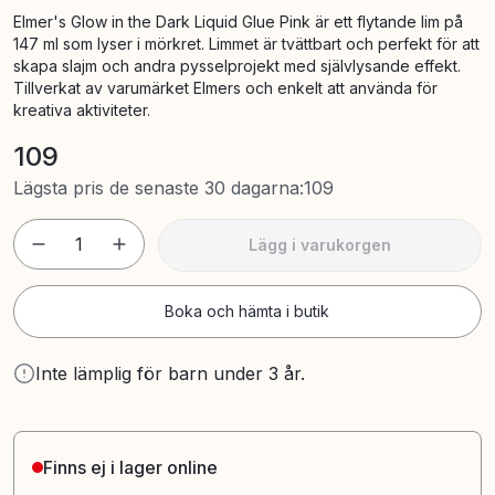
Elmer's Glow in the Dark Liquid Glue Pink är ett flytande lim på
147 ml som lyser i mörkret. Limmet är tvättbart och perfekt för att
skapa slajm och andra pysselprojekt med självlysande effekt.
Tillverkat av varumärket Elmers och enkelt att använda för
kreativa aktiviteter.
109
Lägsta pris de senaste 30 dagarna
:
109
1
Lägg i varukorgen
Boka och hämta i butik
Inte lämplig för barn under 3 år.
Finns ej i lager online