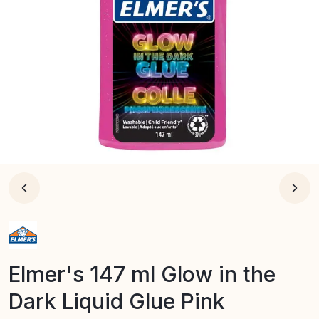
Elmer's 147 ml Glow in the
Dark Liquid Glue Pink