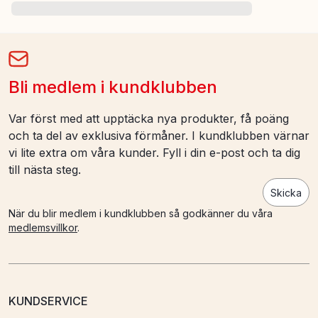
Bli medlem i kundklubben
Var först med att upptäcka nya produkter, få poäng
och ta del av exklusiva förmåner. I kundklubben värnar
vi lite extra om våra kunder. Fyll i din e-post och ta dig
till nästa steg.
Skicka
När du blir medlem i kundklubben så godkänner du våra
medlemsvillkor
.
KUNDSERVICE