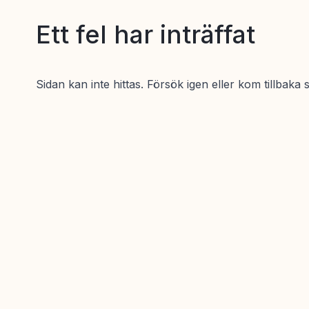
Ett fel har inträffat
Sidan kan inte hittas. Försök igen eller kom tillbaka 