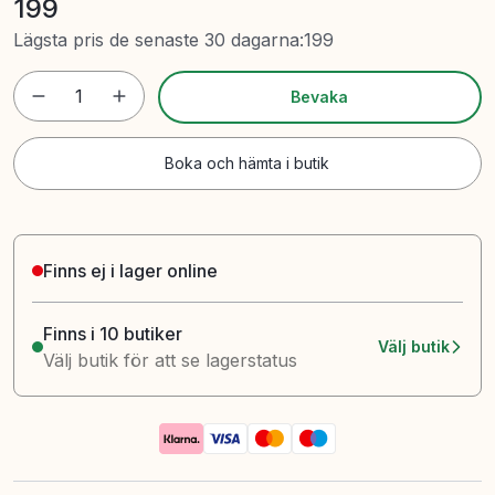
199
Lägsta pris de senaste 30 dagarna
:
199
1
Bevaka
Boka och hämta i butik
Finns ej i lager online
Finns i 10 butiker
Välj butik
Välj butik för att se lagerstatus