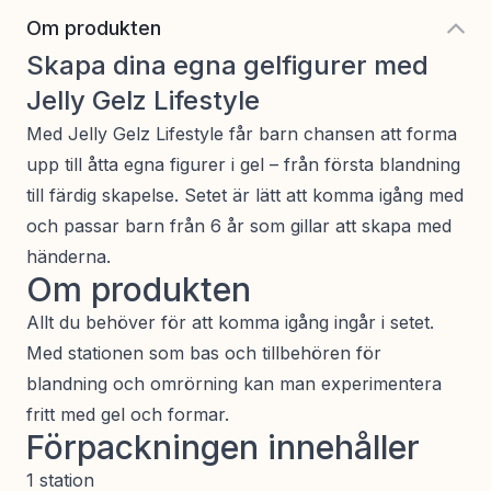
Om produkten
Skapa dina egna gelfigurer med
Jelly Gelz Lifestyle
Med Jelly Gelz Lifestyle får barn chansen att forma
upp till åtta egna figurer i gel – från första blandning
till färdig skapelse. Setet är lätt att komma igång med
och passar barn från 6 år som gillar att skapa med
händerna.
Om produkten
Allt du behöver för att komma igång ingår i setet.
Med stationen som bas och tillbehören för
blandning och omrörning kan man experimentera
fritt med gel och formar.
Förpackningen innehåller
1 station