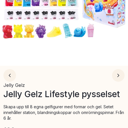
Jelly Gelz
Jelly Gelz Lifestyle pysselset
Skapa upp till 8 egna gelfigurer med formar och gel. Setet
innehåller station, blandningskoppar och omrörningspinnar. Från
6 år.