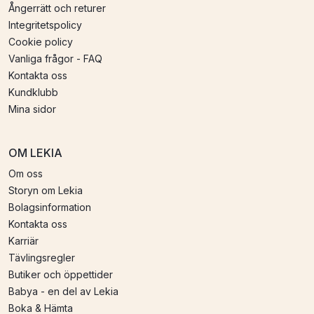
Ångerrätt och returer
Integritetspolicy
Cookie policy
Vanliga frågor - FAQ
Kontakta oss
Kundklubb
Mina sidor
OM LEKIA
Om oss
Storyn om Lekia
Bolagsinformation
Kontakta oss
Karriär
Tävlingsregler
Butiker och öppettider
Babya - en del av Lekia
Boka & Hämta