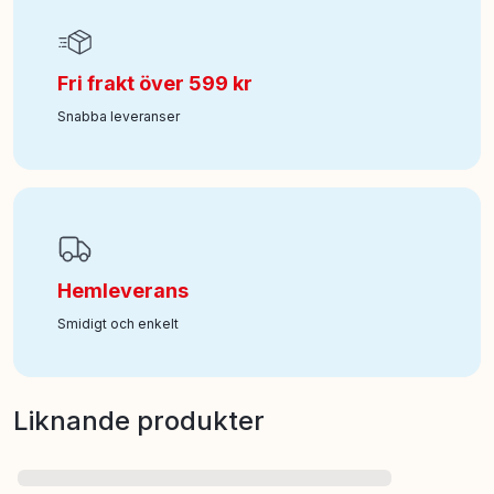
Fri frakt över 599 kr
Snabba leveranser
Hemleverans
Smidigt och enkelt
Liknande produkter