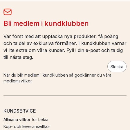
Bli medlem i kundklubben
Var först med att upptäcka nya produkter, få poäng
och ta del av exklusiva förmåner. I kundklubben värnar
vi lite extra om våra kunder. Fyll i din e-post och ta dig
till nästa steg.
Skicka
När du blir medlem i kundklubben så godkänner du våra
medlemsvillkor
.
KUNDSERVICE
Allmäna villkor för Lekia
Köp- och leveransvillkor