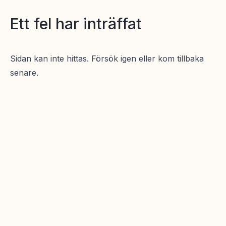
Ett fel har inträffat
Sidan kan inte hittas. Försök igen eller kom tillbaka
senare.