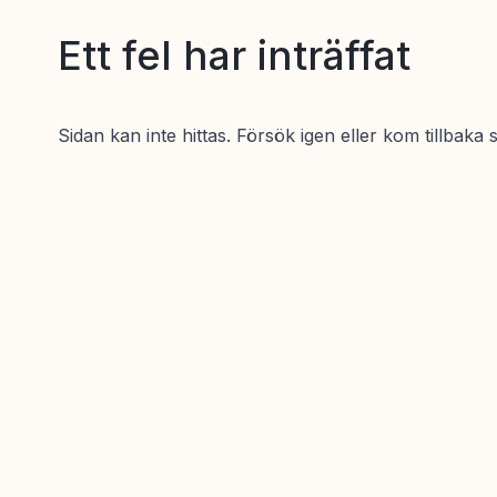
Ett fel har inträffat
Sidan kan inte hittas. Försök igen eller kom tillbaka 