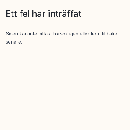
Ett fel har inträffat
Sidan kan inte hittas. Försök igen eller kom tillbaka
senare.