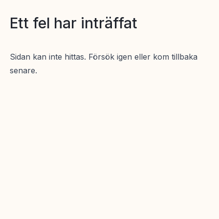
Ett fel har inträffat
Sidan kan inte hittas. Försök igen eller kom tillbaka
senare.