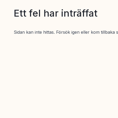
Ett fel har inträffat
Sidan kan inte hittas. Försök igen eller kom tillbaka 