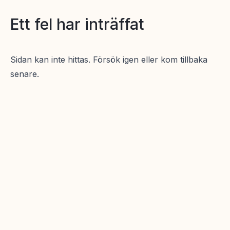
Ett fel har inträffat
Sidan kan inte hittas. Försök igen eller kom tillbaka
senare.