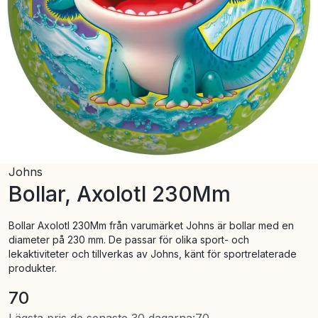
Johns
Bollar, Axolotl 230Mm
Bollar Axolotl 230Mm från varumärket Johns är bollar med en
diameter på 230 mm. De passar för olika sport- och
lekaktiviteter och tillverkas av Johns, känt för sportrelaterade
produkter.
70