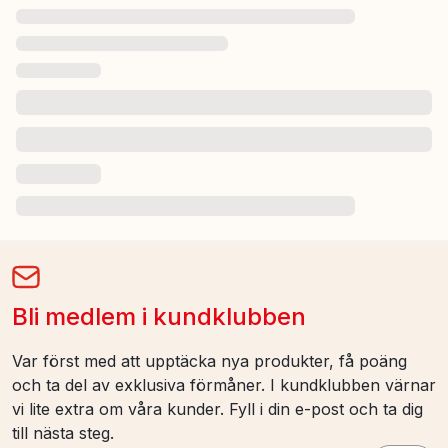
Bli medlem i kundklubben
Var först med att upptäcka nya produkter, få poäng
och ta del av exklusiva förmåner. I kundklubben värnar
vi lite extra om våra kunder. Fyll i din e-post och ta dig
till nästa steg.