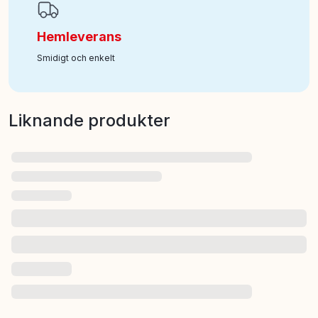
Hemleverans
Smidigt och enkelt
Liknande produkter