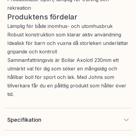
rekreation
Produktens fördelar
Lämplig för både inomhus- och utomhusbruk
Robust konstruktion som klarar aktiv användning
Idealisk för barn och vuxna då storleken underlättar
gripande och kontroll
Sammanfattningsvis är Bollar Axolotl 230mm ett
utmärkt val för dig som söker en mångsidig och
hållbar boll för sport och lek. Med Johns som
tillverkare får du en pålitlig produkt som håller över
tid.
Specifikation