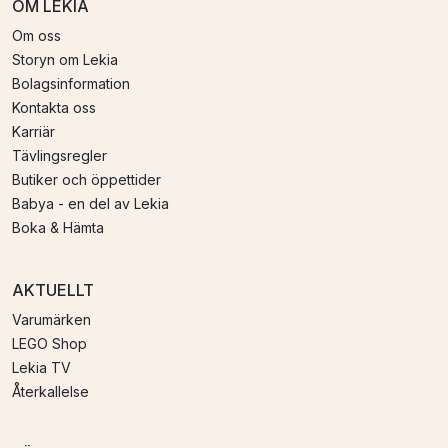
OM LEKIA
Om oss
Storyn om Lekia
Bolagsinformation
Kontakta oss
Karriär
Tävlingsregler
Butiker och öppettider
Babya - en del av Lekia
Boka & Hämta
AKTUELLT
Varumärken
LEGO Shop
Lekia TV
Återkallelse