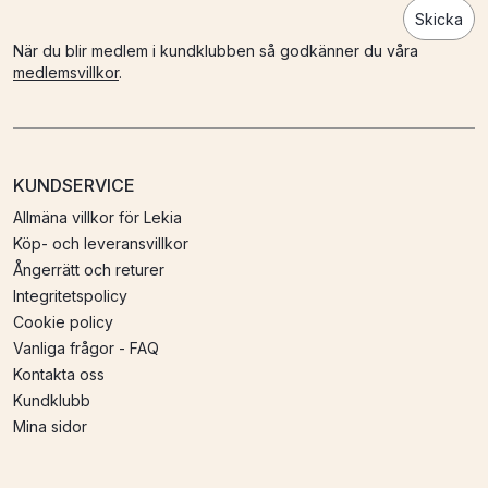
Skicka
När du blir medlem i kundklubben så godkänner du våra
medlemsvillkor
.
KUNDSERVICE
Allmäna villkor för Lekia
Köp- och leveransvillkor
Ångerrätt och returer
Integritetspolicy
Cookie policy
Vanliga frågor - FAQ
Kontakta oss
Kundklubb
Mina sidor