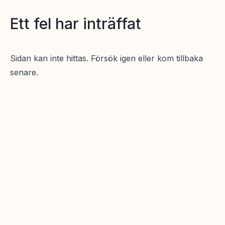
Ett fel har inträffat
Sidan kan inte hittas. Försök igen eller kom tillbaka
senare.