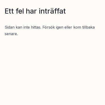
Ett fel har inträffat
Sidan kan inte hittas. Försök igen eller kom tillbaka
senare.