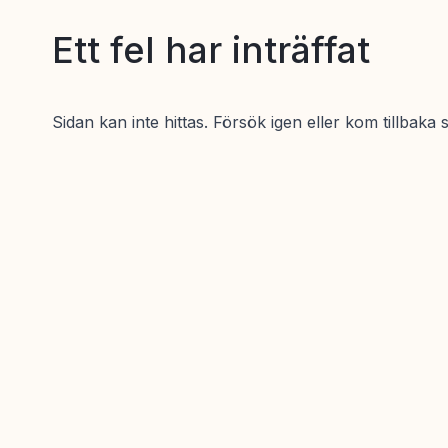
Ett fel har inträffat
Sidan kan inte hittas. Försök igen eller kom tillbaka 