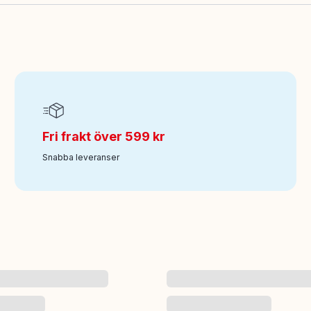
Fri frakt över 599 kr
Snabba leveranser