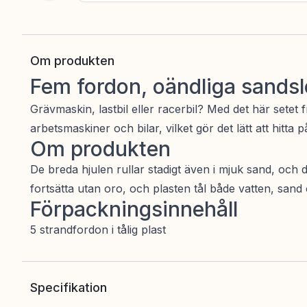
Om produkten
Fem fordon, oändliga sandsl
Grävmaskin, lastbil eller racerbil? Med det här setet
arbetsmaskiner och bilar, vilket gör det lätt att hitta 
Om produkten
De breda hjulen rullar stadigt även i mjuk sand, och 
fortsätta utan oro, och plasten tål både vatten, sa
Förpackningsinnehåll
5 strandfordon i tålig plast
Specifikation