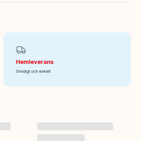
Hemleverans
Smidigt och enkelt