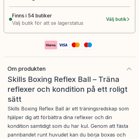
Finns i 54 butiker
Välj butik
Välj butik för att se lagerstatus
Om produkten
Skills Boxing Reflex Ball – Träna
reflexer och kondition på ett roligt
sätt
Skills Boxing Reflex Ball är ett träningsredskap som
hjälper dig att förbättra dina reflexer och din
kondition samtidigt som du har kul. Genom att fästa
pannbandet runt huvudet kan du börja boxas och