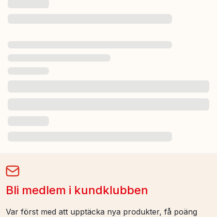
Bli medlem i kundklubben
Var först med att upptäcka nya produkter, få poäng