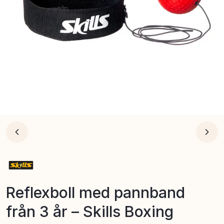
Reflexboll med pannband
från 3 år – Skills Boxing