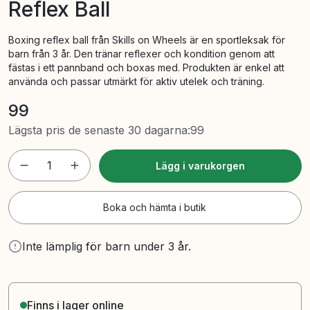
Reflex Ball
Boxing reflex ball från Skills on Wheels är en sportleksak för
barn från 3 år. Den tränar reflexer och kondition genom att
fästas i ett pannband och boxas med. Produkten är enkel att
använda och passar utmärkt för aktiv utelek och träning.
99
Lägsta pris de senaste 30 dagarna
:
99
1
Lägg i varukorgen
Boka och hämta i butik
Inte lämplig för barn under 3 år.
Finns i lager online