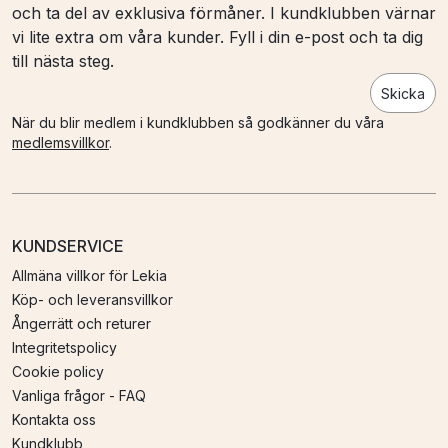
och ta del av exklusiva förmåner. I kundklubben värnar
vi lite extra om våra kunder. Fyll i din e-post och ta dig
till nästa steg.
Skicka
När du blir medlem i kundklubben så godkänner du våra
medlemsvillkor
.
KUNDSERVICE
Allmäna villkor för Lekia
Köp- och leveransvillkor
Ångerrätt och returer
Integritetspolicy
Cookie policy
Vanliga frågor - FAQ
Kontakta oss
Kundklubb