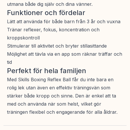
utmana både dig själv och dina vänner.
Funktioner och fördelar
Lätt att använda för både barn från 3 år och vuxna
Tränar reflexer, fokus, koncentration och
kroppskontroll
Stimulerar till aktivitet och bryter stillasittande
Möjlighet att tävla via en app som räknar träffar och
tid
Perfekt för hela familjen
Med Skills Boxing Reflex Ball får du inte bara en
rolig lek utan även en effektiv träningsvän som
stärker både kropp och sinne. Den är enkel att ta
med och använda när som helst, vilket gör
träningen flexibel och engagerande för alla åldrar.