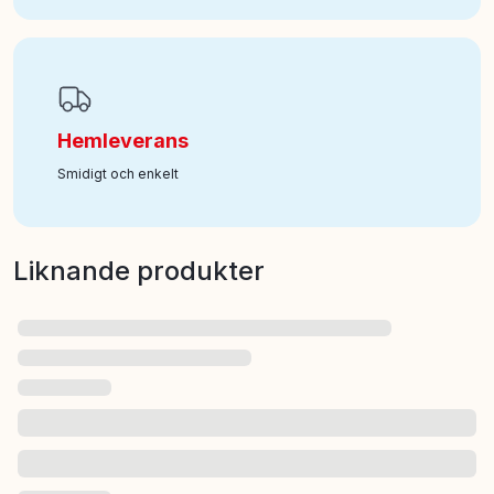
Hemleverans
Smidigt och enkelt
Liknande produkter