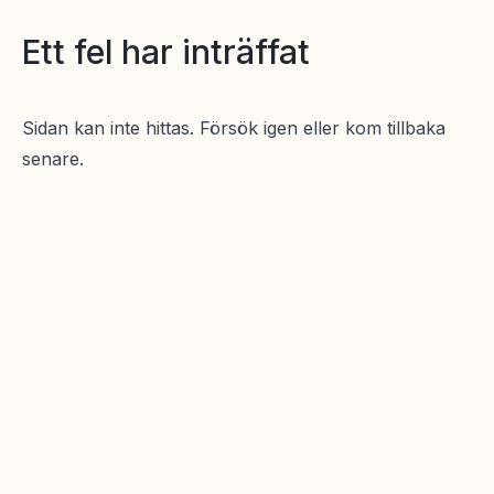
Ett fel har inträffat
Sidan kan inte hittas. Försök igen eller kom tillbaka
senare.