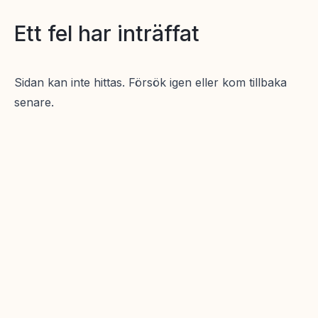
Ett fel har inträffat
Sidan kan inte hittas. Försök igen eller kom tillbaka
senare.