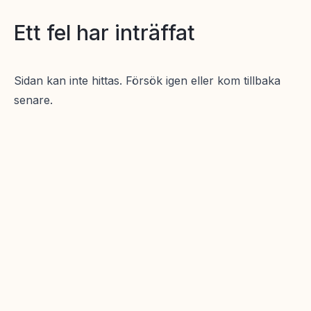
Ett fel har inträffat
Sidan kan inte hittas. Försök igen eller kom tillbaka
senare.