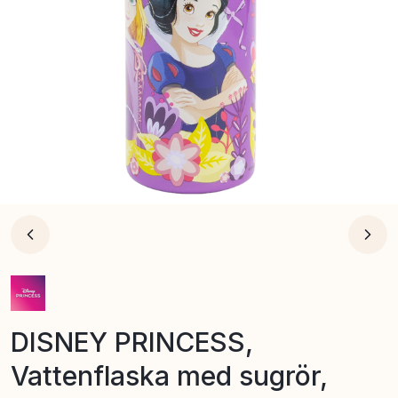
DISNEY PRINCESS,
Vattenflaska med sugrör,