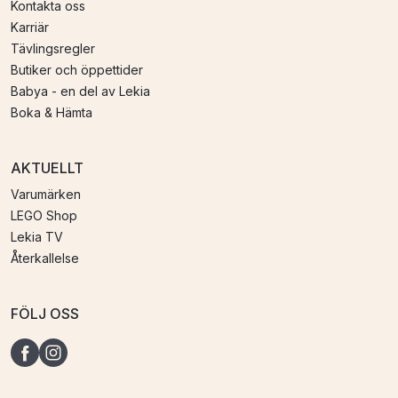
Kontakta oss
Karriär
Tävlingsregler
Butiker och öppettider
Babya - en del av Lekia
Boka & Hämta
AKTUELLT
Varumärken
LEGO Shop
Lekia TV
Återkallelse
FÖLJ OSS