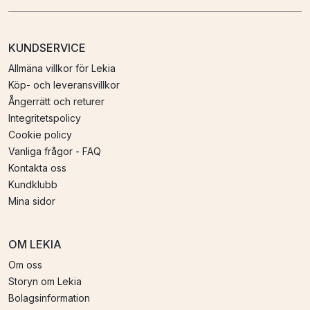
KUNDSERVICE
Allmäna villkor för Lekia
Köp- och leveransvillkor
Ångerrätt och returer
Integritetspolicy
Cookie policy
Vanliga frågor - FAQ
Kontakta oss
Kundklubb
Mina sidor
OM LEKIA
Om oss
Storyn om Lekia
Bolagsinformation