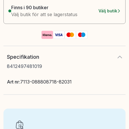
Finns i 90 butiker
Välj butik
Välj butik för att se lagerstatus
Specifikation
8412497481019
Art nr
:
7113-088808718-82031