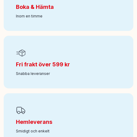
Boka & Hämta
Inom en timme
Fri frakt över 599 kr
Snabba leveranser
Hemleverans
Smidigt och enkelt