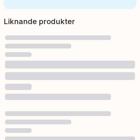
Liknande produkter