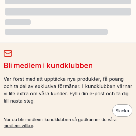
Bli medlem i kundklubben
Var först med att upptäcka nya produkter, få poäng
och ta del av exklusiva förmåner. I kundklubben värnar
vi lite extra om våra kunder. Fyll i din e-post och ta dig
till nästa steg.
Skicka
När du blir medlem i kundklubben så godkänner du våra
medlemsvillkor
.