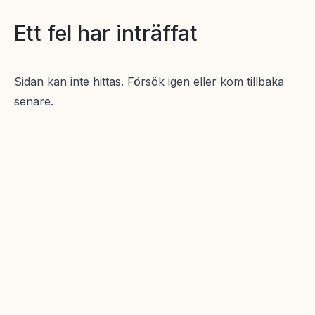
Ett fel har inträffat
Sidan kan inte hittas. Försök igen eller kom tillbaka
senare.