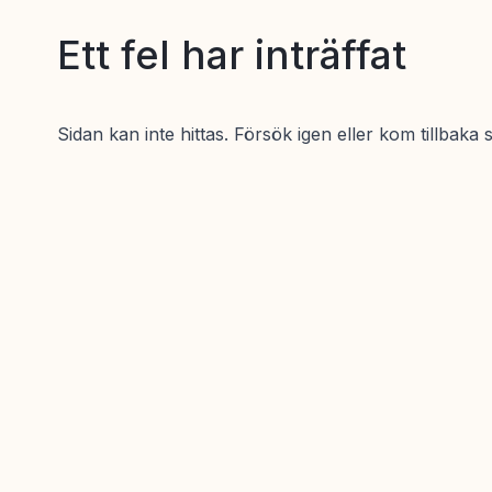
Ett fel har inträffat
Sidan kan inte hittas. Försök igen eller kom tillbaka 