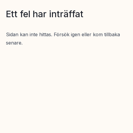
Ett fel har inträffat
Sidan kan inte hittas. Försök igen eller kom tillbaka
senare.