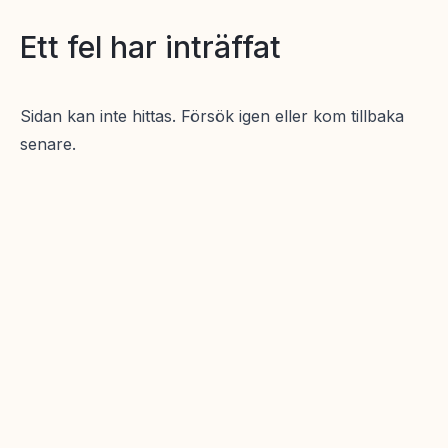
Ett fel har inträffat
Sidan kan inte hittas. Försök igen eller kom tillbaka
senare.