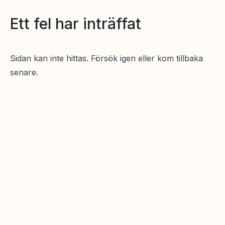
Ett fel har inträffat
Sidan kan inte hittas. Försök igen eller kom tillbaka
senare.