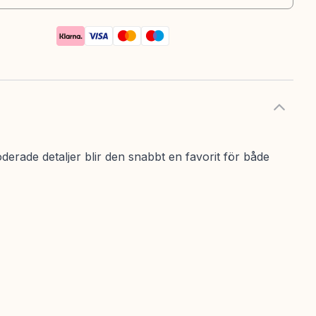
derade detaljer blir den snabbt en favorit för både