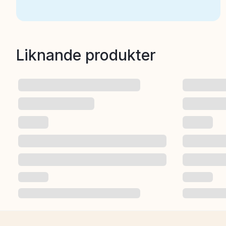
Liknande produkter