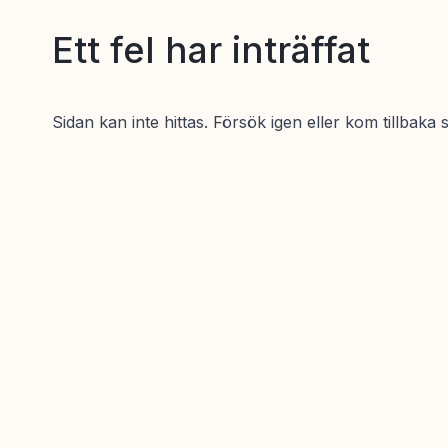
Ett fel har inträffat
Sidan kan inte hittas. Försök igen eller kom tillbaka 