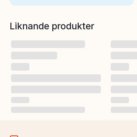
Liknande produkter