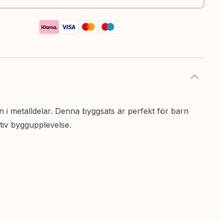
 i metalldelar. Denna byggsats är perfekt för barn
tiv byggupplevelse.