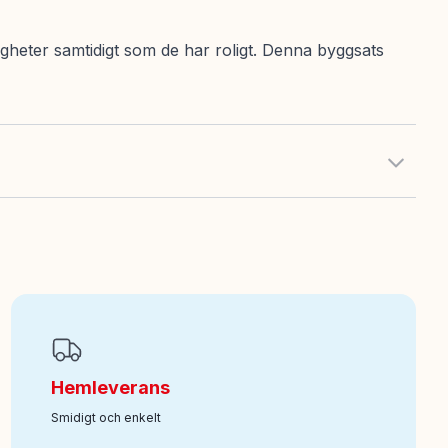
heter samtidigt som de har roligt. Denna byggsats
Hemleverans
Smidigt och enkelt