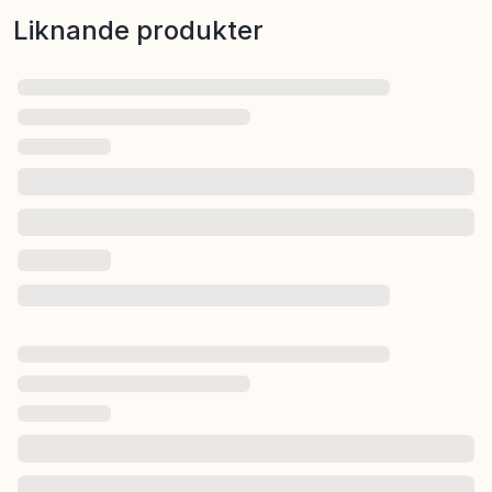
Liknande produkter