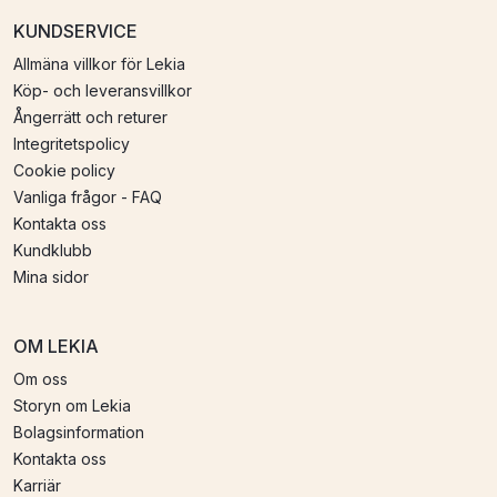
KUNDSERVICE
Allmäna villkor för Lekia
Köp- och leveransvillkor
Ångerrätt och returer
Integritetspolicy
Cookie policy
Vanliga frågor - FAQ
Kontakta oss
Kundklubb
Mina sidor
OM LEKIA
Om oss
Storyn om Lekia
Bolagsinformation
Kontakta oss
Karriär