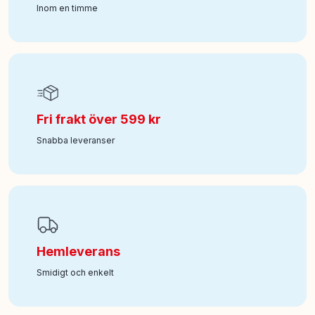
Inom en timme
Fri frakt över 599 kr
Snabba leveranser
Hemleverans
Smidigt och enkelt