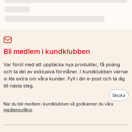
Bli medlem i kundklubben
Var först med att upptäcka nya produkter, få poäng
och ta del av exklusiva förmåner. I kundklubben värnar
vi lite extra om våra kunder. Fyll i din e-post och ta dig
till nästa steg.
Skicka
När du blir medlem i kundklubben så godkänner du våra
medlemsvillkor
.