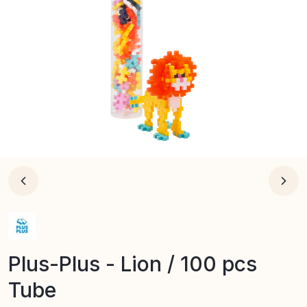
Plus-Plus - Lion / 100 pcs
Tube