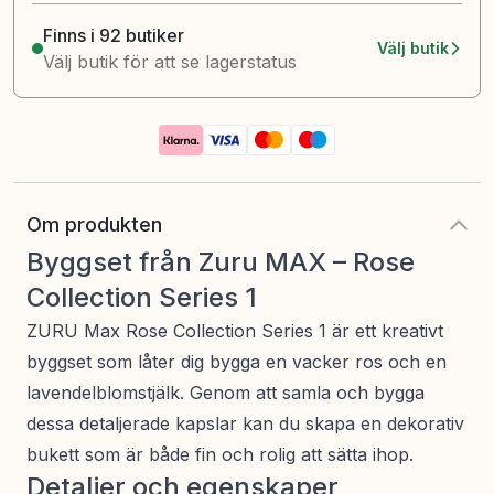
Finns i 92 butiker
Välj butik
Välj butik för att se lagerstatus
Om produkten
Byggset från Zuru MAX – Rose
Collection Series 1
ZURU Max Rose Collection Series 1 är ett kreativt
byggset som låter dig bygga en vacker ros och en
lavendelblomstjälk. Genom att samla och bygga
dessa detaljerade kapslar kan du skapa en dekorativ
bukett som är både fin och rolig att sätta ihop.
Detaljer och egenskaper