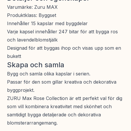
Varumärke: Zuru MAX
Produktklass: Byggset
Innehåller 15 kapslar med byggdelar
Varje kapsel innehåller 247 bitar för att bygga ros
och lavendelblomstjälk
Designad för att byggas ihop och visas upp som en
bukett
Skapa och samla
Bygg och samla olika kapslar i serien.
Passar för den som gillar kreativa och dekorativa
byggprojekt.
ZURU Max Rose Collection är ett perfekt val för dig
som vill kombinera kreativitet med skönhet och
samtidigt bygga detaljerade och dekorativa
blomsterarrangemang.