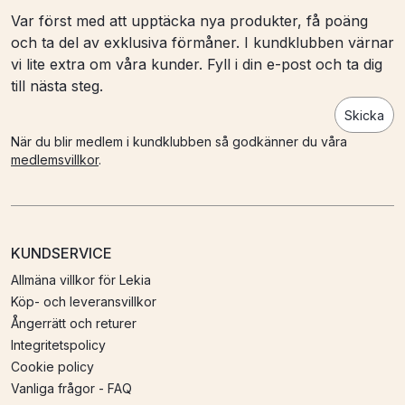
Var först med att upptäcka nya produkter, få poäng
och ta del av exklusiva förmåner. I kundklubben värnar
vi lite extra om våra kunder. Fyll i din e-post och ta dig
till nästa steg.
Skicka
När du blir medlem i kundklubben så godkänner du våra
medlemsvillkor
.
KUNDSERVICE
Allmäna villkor för Lekia
Köp- och leveransvillkor
Ångerrätt och returer
Integritetspolicy
Cookie policy
Vanliga frågor - FAQ