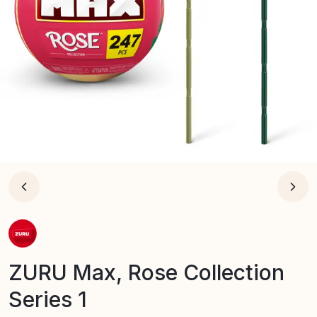
ZURU Max, Rose Collection
Series 1