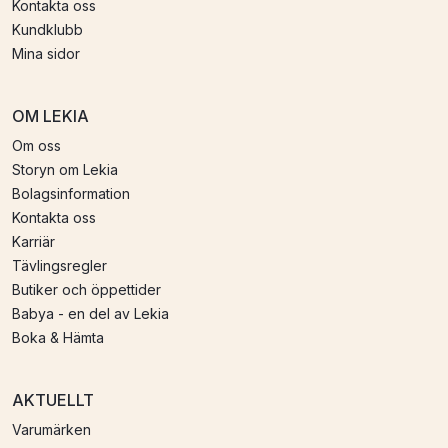
Kontakta oss
Kundklubb
Mina sidor
OM LEKIA
Om oss
Storyn om Lekia
Bolagsinformation
Kontakta oss
Karriär
Tävlingsregler
Butiker och öppettider
Babya - en del av Lekia
Boka & Hämta
AKTUELLT
Varumärken