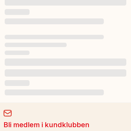
Bli medlem i kundklubben