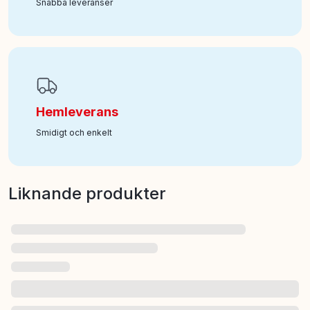
Snabba leveranser
Hemleverans
Smidigt och enkelt
Liknande produkter