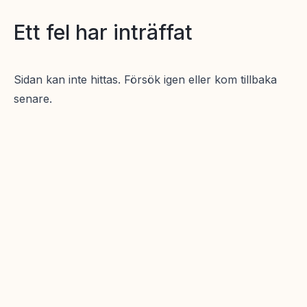
Ett fel har inträffat
Sidan kan inte hittas. Försök igen eller kom tillbaka
senare.