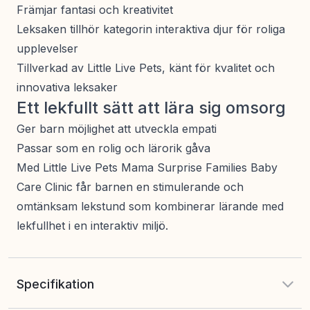
Främjar fantasi och kreativitet
Leksaken tillhör kategorin interaktiva djur för roliga
upplevelser
Tillverkad av Little Live Pets, känt för kvalitet och
innovativa leksaker
Ett lekfullt sätt att lära sig omsorg
Ger barn möjlighet att utveckla empati
Passar som en rolig och lärorik gåva
Med Little Live Pets Mama Surprise Families Baby
Care Clinic får barnen en stimulerande och
omtänksam lekstund som kombinerar lärande med
lekfullhet i en interaktiv miljö.
Specifikation