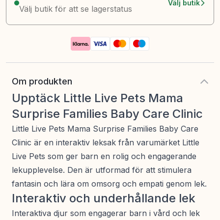
Välj butik
Välj butik för att se lagerstatus
Om produkten
Upptäck Little Live Pets Mama
Surprise Families Baby Care Clinic
Little Live Pets Mama Surprise Families Baby Care
Clinic är en interaktiv leksak från varumärket Little
Live Pets som ger barn en rolig och engagerande
lekupplevelse. Den är utformad för att stimulera
fantasin och lära om omsorg och empati genom lek.
Interaktiv och underhållande lek
Interaktiva djur som engagerar barn i vård och lek