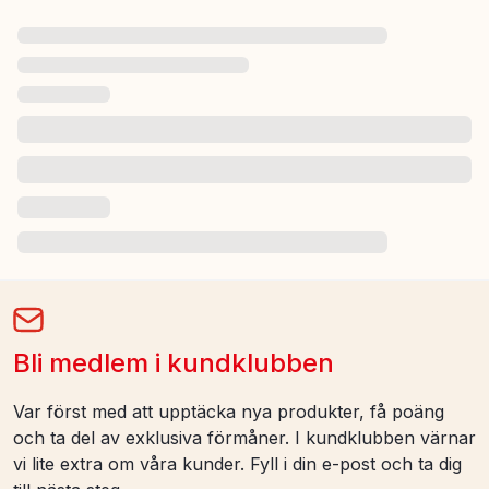
Bli medlem i kundklubben
Var först med att upptäcka nya produkter, få poäng
och ta del av exklusiva förmåner. I kundklubben värnar
vi lite extra om våra kunder. Fyll i din e-post och ta dig