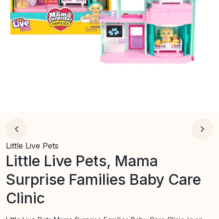
Little Live Pets
Little Live Pets, Mama
Surprise Families Baby Care
Clinic