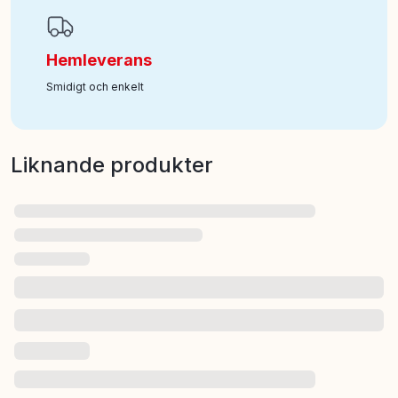
Hemleverans
Smidigt och enkelt
Liknande produkter