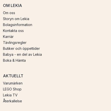
OM LEKIA
Om oss
Storyn om Lekia
Bolagsinformation
Kontakta oss
Karriär
Tävlingsregler
Butiker och öppettider
Babya - en del av Lekia
Boka & Hämta
AKTUELLT
Varumärken
LEGO Shop
Lekia TV
Återkallelse