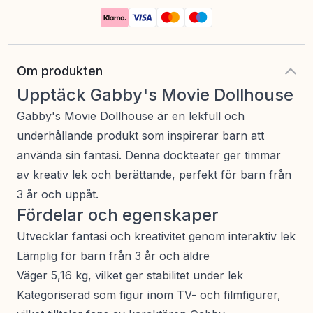
Om produkten
Upptäck Gabby's Movie Dollhouse
Gabby's Movie Dollhouse är en lekfull och
underhållande produkt som inspirerar barn att
använda sin fantasi. Denna dockteater ger timmar
av kreativ lek och berättande, perfekt för barn från
3 år och uppåt.
Fördelar och egenskaper
Utvecklar fantasi och kreativitet genom interaktiv lek
Lämplig för barn från 3 år och äldre
Väger 5,16 kg, vilket ger stabilitet under lek
Kategoriserad som figur inom TV- och filmfigurer,