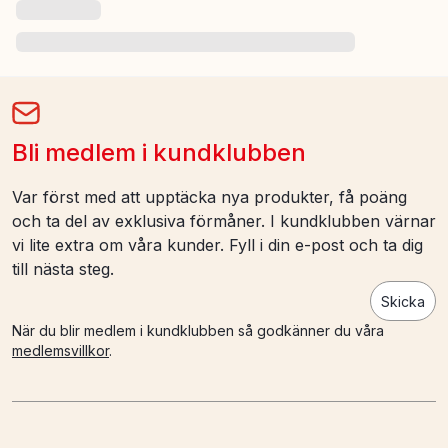
Bli medlem i kundklubben
Var först med att upptäcka nya produkter, få poäng
och ta del av exklusiva förmåner. I kundklubben värnar
vi lite extra om våra kunder. Fyll i din e-post och ta dig
till nästa steg.
Skicka
När du blir medlem i kundklubben så godkänner du våra
medlemsvillkor
.