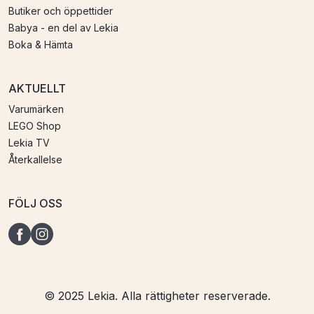
Butiker och öppettider
Babya - en del av Lekia
Boka & Hämta
AKTUELLT
Varumärken
LEGO Shop
Lekia TV
Återkallelse
FÖLJ OSS
© 2025 Lekia. Alla rättigheter reserverade.