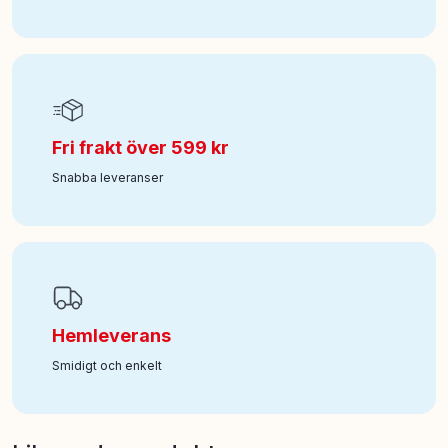
Fri frakt över 599 kr
Snabba leveranser
Hemleverans
Smidigt och enkelt