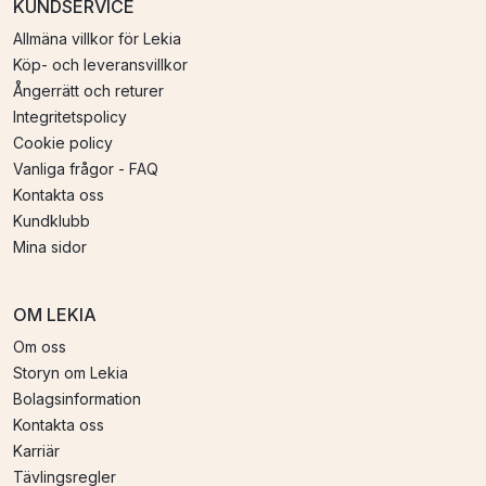
KUNDSERVICE
Allmäna villkor för Lekia
Köp- och leveransvillkor
Ångerrätt och returer
Integritetspolicy
Cookie policy
Vanliga frågor - FAQ
Kontakta oss
Kundklubb
Mina sidor
OM LEKIA
Om oss
Storyn om Lekia
Bolagsinformation
Kontakta oss
Karriär
Tävlingsregler