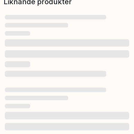
Liknande produkter