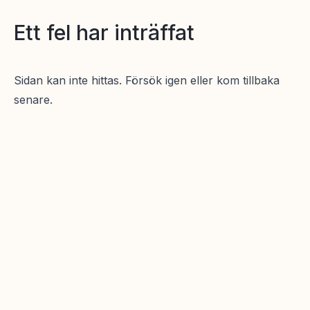
Ett fel har inträffat
Sidan kan inte hittas. Försök igen eller kom tillbaka
senare.