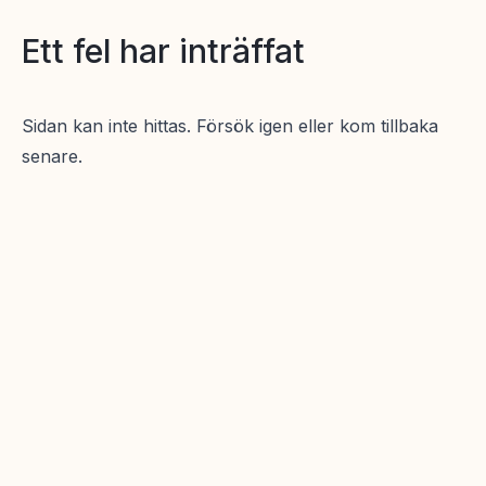
Ett fel har inträffat
Sidan kan inte hittas. Försök igen eller kom tillbaka
senare.