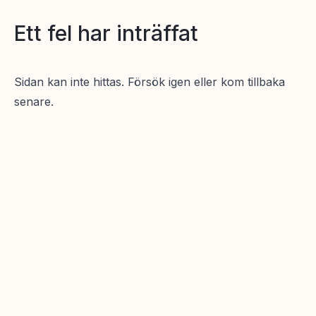
Ett fel har inträffat
Sidan kan inte hittas. Försök igen eller kom tillbaka
senare.