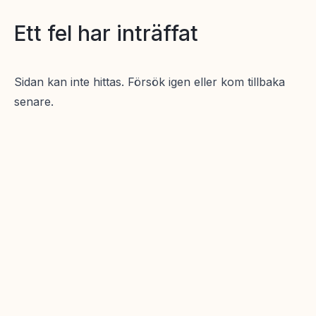
Ett fel har inträffat
Sidan kan inte hittas. Försök igen eller kom tillbaka
senare.