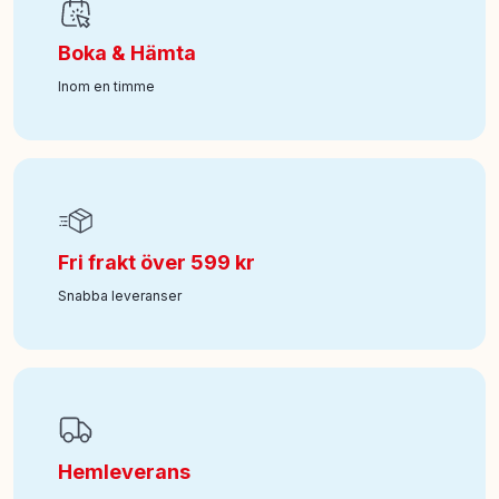
Boka & Hämta
Inom en timme
Fri frakt över 599 kr
Snabba leveranser
Hemleverans