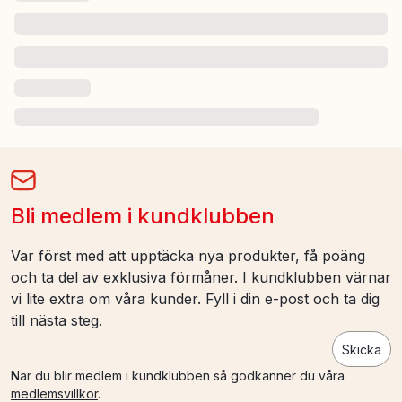
Bli medlem i kundklubben
Var först med att upptäcka nya produkter, få poäng
och ta del av exklusiva förmåner. I kundklubben värnar
vi lite extra om våra kunder. Fyll i din e-post och ta dig
till nästa steg.
Skicka
När du blir medlem i kundklubben så godkänner du våra
medlemsvillkor
.