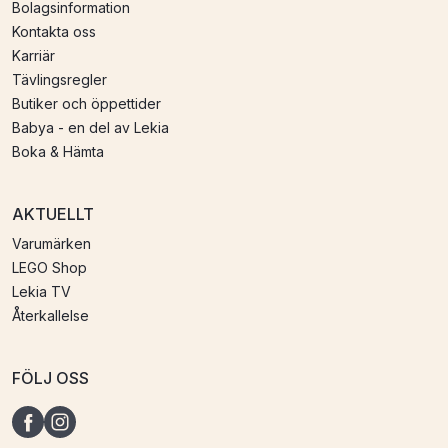
Bolagsinformation
Kontakta oss
Karriär
Tävlingsregler
Butiker och öppettider
Babya - en del av Lekia
Boka & Hämta
AKTUELLT
Varumärken
LEGO Shop
Lekia TV
Återkallelse
FÖLJ OSS