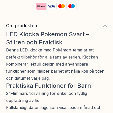
Om produkten
LED Klocka Pokémon Svart –
Stilren och Praktisk
Denna LED-klocka med Pokémon-tema är ett
perfekt tillbehör för alla fans av serien. Klockan
kombinerar lekfull design med användbara
funktioner som hjälper barnet att hålla koll på tiden
och datumet varje dag.
Praktiska Funktioner för Barn
24-timmars tidsvisning för enkel och tydlig
uppfattning av tid
Fullständigt datumläge som visar både månad och