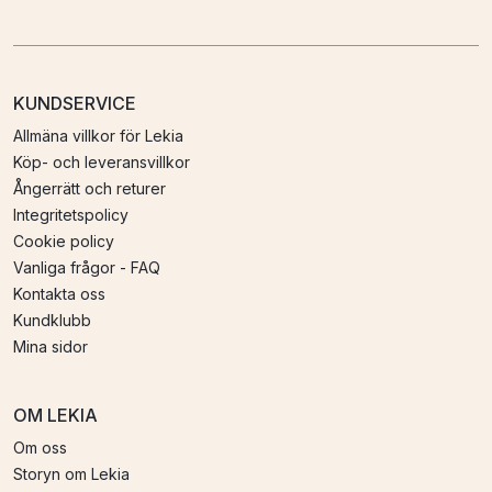
KUNDSERVICE
Allmäna villkor för Lekia
Köp- och leveransvillkor
Ångerrätt och returer
Integritetspolicy
Cookie policy
Vanliga frågor - FAQ
Kontakta oss
Kundklubb
Mina sidor
OM LEKIA
Om oss
Storyn om Lekia