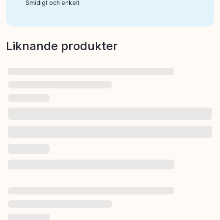
Smidigt och enkelt
Liknande produkter