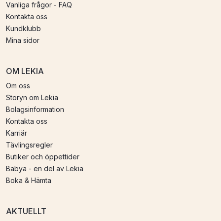
Vanliga frågor - FAQ
Kontakta oss
Kundklubb
Mina sidor
OM LEKIA
Om oss
Storyn om Lekia
Bolagsinformation
Kontakta oss
Karriär
Tävlingsregler
Butiker och öppettider
Babya - en del av Lekia
Boka & Hämta
AKTUELLT