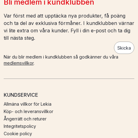
Bli medlem i kundklubben
Var först med att upptäcka nya produkter, få poäng
och ta del av exklusiva förmåner. I kundklubben värnar
vi lite extra om våra kunder. Fyll i din e-post och ta dig
till nästa steg.
Skicka
När du blir medlem i kundklubben så godkänner du våra
medlemsvillkor
.
KUNDSERVICE
Allmäna villkor för Lekia
Köp- och leveransvillkor
Ångerrätt och returer
Integritetspolicy
Cookie policy