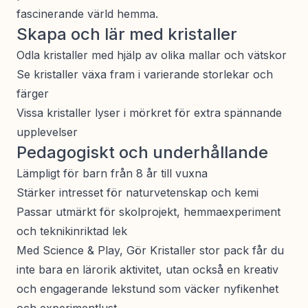
fascinerande värld hemma.
Skapa och lär med kristaller
Odla kristaller med hjälp av olika mallar och vätskor
Se kristaller växa fram i varierande storlekar och
färger
Vissa kristaller lyser i mörkret för extra spännande
upplevelser
Pedagogiskt och underhållande
Lämpligt för barn från 8 år till vuxna
Stärker intresset för naturvetenskap och kemi
Passar utmärkt för skolprojekt, hemmaexperiment
och teknikinriktad lek
Med Science & Play, Gör Kristaller stor pack får du
inte bara en lärorik aktivitet, utan också en kreativ
och engagerande lekstund som väcker nyfikenhet