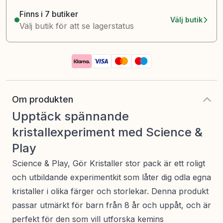
Finns i 7 butiker
Välj butik
Välj butik för att se lagerstatus
Om produkten
Upptäck spännande
kristallexperiment med Science &
Play
Science & Play, Gör Kristaller stor pack är ett roligt
och utbildande experimentkit som låter dig odla egna
kristaller i olika färger och storlekar. Denna produkt
passar utmärkt för barn från 8 år och uppåt, och är
perfekt för den som vill utforska kemins