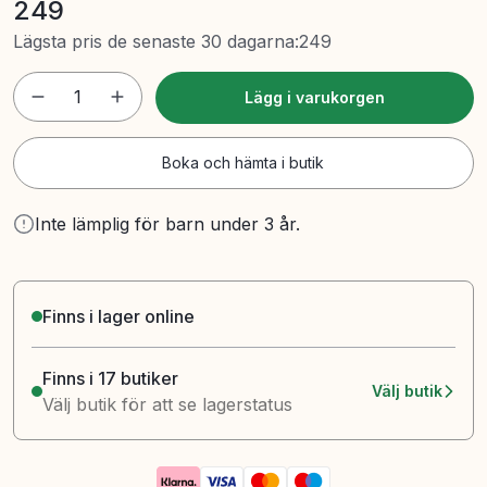
249
Lägsta pris de senaste 30 dagarna
:
249
1
Lägg i varukorgen
Boka och hämta i butik
Inte lämplig för barn under 3 år.
Finns i lager online
Finns i 17 butiker
Välj butik
Välj butik för att se lagerstatus