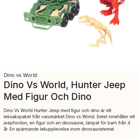
Dino vs World
Dino Vs World, Hunter Jeep
Med Figur Och Dino
Dino Vs World Hunter Jeep med figur och dino är ett
leksakspaket från varumärket Dino vs World. Setet innehåller ett
jeepfordon, en figur och en dinosaurie, lämpat för barn från 4
år. En spännande lekupplevelse inom dinosaurietemat.