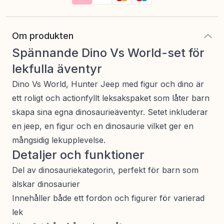
Om produkten
Spännande Dino Vs World-set för
lekfulla äventyr
Dino Vs World, Hunter Jeep med figur och dino är
ett roligt och actionfyllt leksakspaket som låter barn
skapa sina egna dinosaurieäventyr. Setet inkluderar
en jeep, en figur och en dinosaurie vilket ger en
mångsidig lekupplevelse.
Detaljer och funktioner
Del av dinosauriekategorin, perfekt för barn som
älskar dinosaurier
Innehåller både ett fordon och figurer för varierad
lek