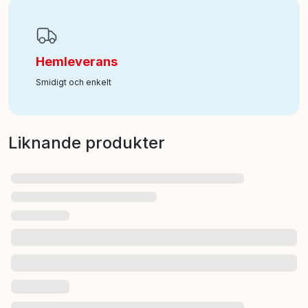
Hemleverans
Smidigt och enkelt
Liknande produkter