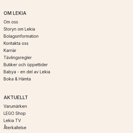
OM LEKIA
Om oss
Storyn om Lekia
Bolagsinformation
Kontakta oss
Karriär
Tävlingsregler
Butiker och öppettider
Babya - en del av Lekia
Boka & Hämta
AKTUELLT
Varumärken
LEGO Shop
Lekia TV
Återkallelse