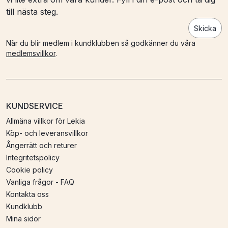
till nästa steg.
Skicka
När du blir medlem i kundklubben så godkänner du våra
medlemsvillkor
.
KUNDSERVICE
Allmäna villkor för Lekia
Köp- och leveransvillkor
Ångerrätt och returer
Integritetspolicy
Cookie policy
Vanliga frågor - FAQ
Kontakta oss
Kundklubb
Mina sidor